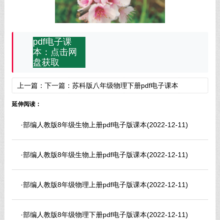
pdf电子课
本：点击网
盘获取
上一篇：
下一篇：
苏科版八年级物理下册pdf电子课本
延伸阅读：
·
部编人教版8年级生物上册pdf电子版课本
(2022-12-11)
·
部编人教版8年级生物上册pdf电子版课本
(2022-12-11)
·
部编人教版8年级物理上册pdf电子版课本
(2022-12-11)
·
部编人教版8年级物理下册pdf电子版课本
(2022-12-11)