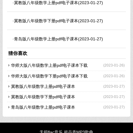
·
冀教版八年级数学上册pdf电子课本
(2023-01-27)
·
冀教版八年级数学下册pdf电子课本
(2023-01-27)
·
青岛版八年级数学上册pdf电子课本
(2023-01-27)
猜你喜欢
华师大版八年级数学上册pdf电子课本下载
(2023-01-26)
华师大版八年级数学下册pdf电子课本下载
(2023-01-26)
冀教版八年级数学上册pdf电子课本
(2023-01-27)
冀教版八年级数学下册pdf电子课本
(2023-01-27)
青岛版八年级数学上册pdf电子课本
(2023-01-27)
无损flac音乐 超品质MP3歌曲