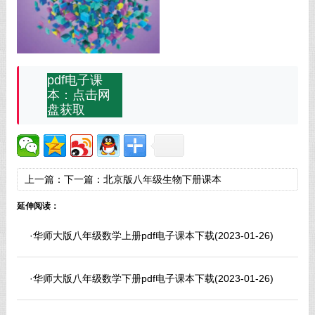
pdf电子课
本：点击网
盘获取
上一篇：
下一篇：
北京版八年级生物下册课本
延伸阅读：
·
华师大版八年级数学上册pdf电子课本下载
(2023-01-26)
·
华师大版八年级数学下册pdf电子课本下载
(2023-01-26)