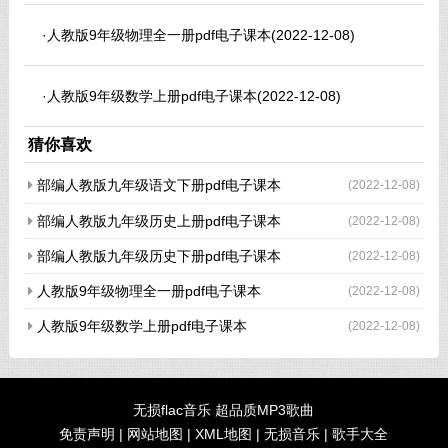
·
人教版9年级物理全一册pdf电子课本
(2022-12-08)
·
人教版9年级数学上册pdf电子课本
(2022-12-08)
猜你喜欢
部编人教版九年级语文下册pdf电子课本
(2022-12-08)
部编人教版九年级历史上册pdf电子课本
(2022-12-08)
部编人教版九年级历史下册pdf电子课本
(2022-12-08)
人教版9年级物理全一册pdf电子课本
(2022-12-08)
人教版9年级数学上册pdf电子课本
(2022-12-08)
无损flac音乐 超品质MP3歌曲
免责声明
|
网站地图
|
XML地图
|
无损音乐
|
歌手大全