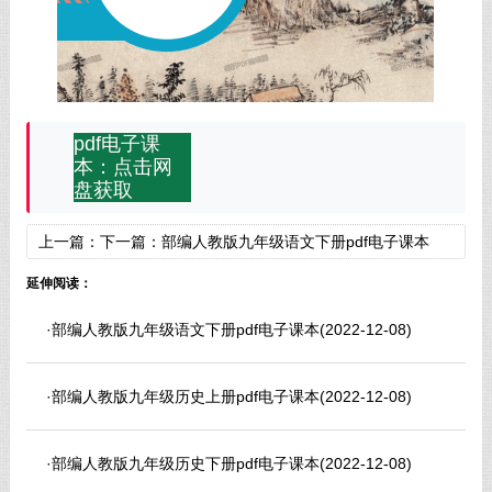
pdf电子课
本：点击网
盘获取
上一篇：
下一篇：
部编人教版九年级语文下册pdf电子课本
延伸阅读：
·
部编人教版九年级语文下册pdf电子课本
(2022-12-08)
·
部编人教版九年级历史上册pdf电子课本
(2022-12-08)
·
部编人教版九年级历史下册pdf电子课本
(2022-12-08)