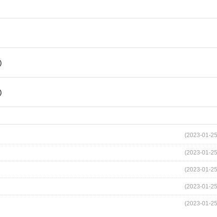
)
)
(2023-01-25
(2023-01-25
(2023-01-25
(2023-01-25
(2023-01-25