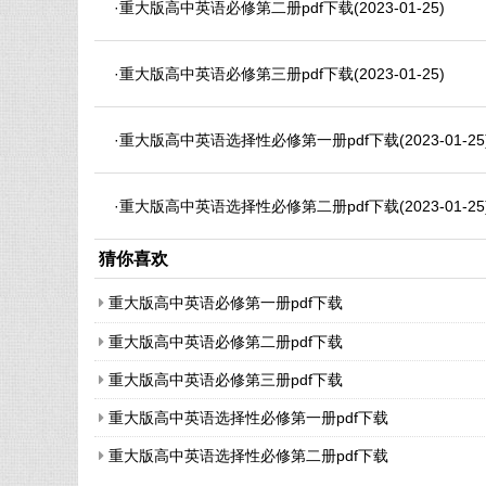
·
重大版高中英语必修第二册pdf下载
(2023-01-25)
·
重大版高中英语必修第三册pdf下载
(2023-01-25)
·
重大版高中英语选择性必修第一册pdf下载
(2023-01-25
·
重大版高中英语选择性必修第二册pdf下载
(2023-01-25
猜你喜欢
重大版高中英语必修第一册pdf下载
重大版高中英语必修第二册pdf下载
重大版高中英语必修第三册pdf下载
重大版高中英语选择性必修第一册pdf下载
重大版高中英语选择性必修第二册pdf下载