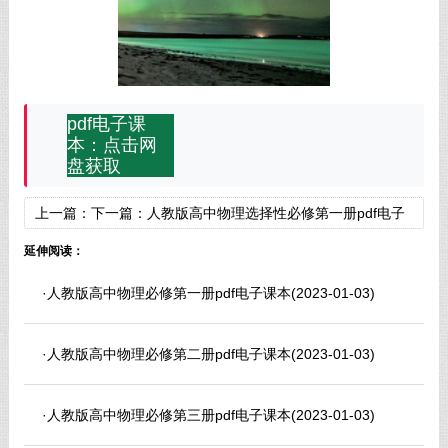
pdf电子课
本：点击网
盘获取
上一篇：
下一篇：
人教版高中物理选择性必修第一册pdf电子
课本
延伸阅读：
·
人教版高中物理必修第一册pdf电子课本
(2023-01-03)
·
人教版高中物理必修第二册pdf电子课本
(2023-01-03)
·
人教版高中物理必修第三册pdf电子课本
(2023-01-03)