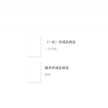
《一生》所感及摘选
一生所感
醒来所感及摘选
醒来