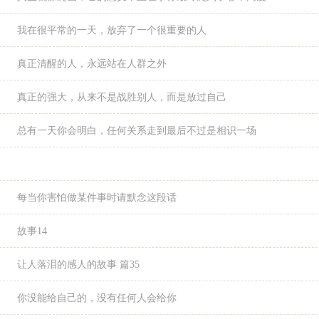
我在很平常的一天，放弃了一个很重要的人
真正清醒的人，永远站在人群之外
真正的强大，从来不是战胜别人，而是放过自己
总有一天你会明白，任何关系走到最后不过是相识一场
每当你害怕做某件事时请默念这段话
故事14
让人落泪的感人的故事 篇35
你没能给自己的，没有任何人会给你