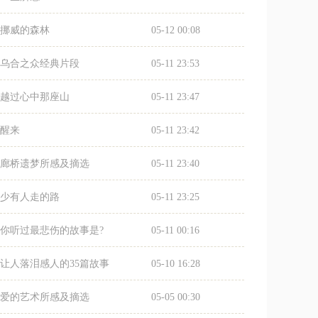
挪威的森林
05-12 00:08
乌合之众经典片段
05-11 23:53
越过心中那座山
05-11 23:47
醒来
05-11 23:42
廊桥遗梦所感及摘选
05-11 23:40
少有人走的路
05-11 23:25
你听过最悲伤的故事是?
05-11 00:16
让人落泪感人的35篇故事
05-10 16:28
爱的艺术所感及摘选
05-05 00:30