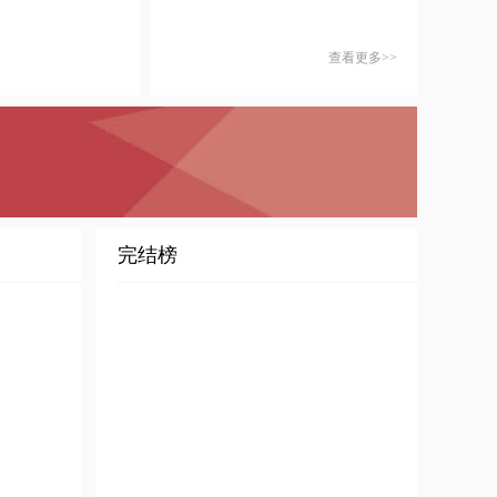
查看更多>>
完结榜