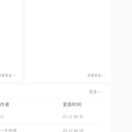
查看更多>>
查看更多>>
更多>>
作者
更新时间
11
07-21 00:30
一生所感
05-12 00:18