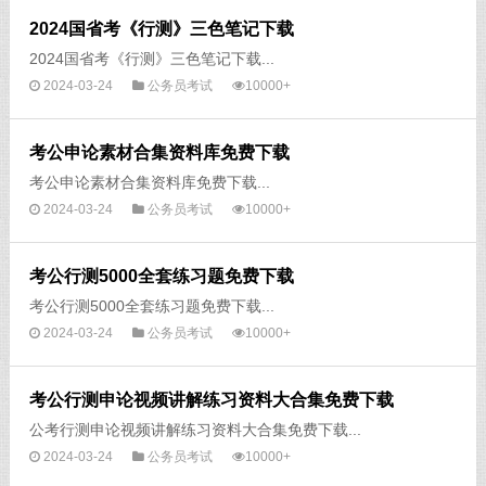
2024国省考《行测》三色笔记下载
2024国省考《行测》三色笔记下载...
2024-03-24
公务员考试
10000+
考公申论素材合集资料库免费下载
考公申论素材合集资料库免费下载...
2024-03-24
公务员考试
10000+
考公行测5000全套练习题免费下载
考公行测5000全套练习题免费下载...
2024-03-24
公务员考试
10000+
考公行测申论视频讲解练习资料大合集免费下载
公考行测申论视频讲解练习资料大合集免费下载...
2024-03-24
公务员考试
10000+