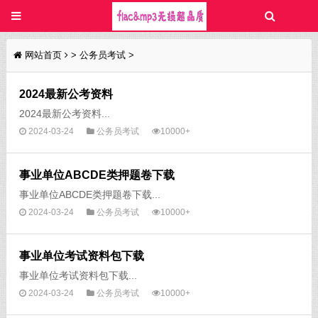
网站首页
>
公务员考试
>
2024最新公考资料
2024最新公考资料...
2024-03-24
公务员考试
10000+
事业单位ABCDE类押题卷下载
事业单位ABCDE类押题卷下载...
2024-03-24
公务员考试
10000+
事业单位考试资料包下载
事业单位考试资料包下载...
2024-03-24
公务员考试
10000+