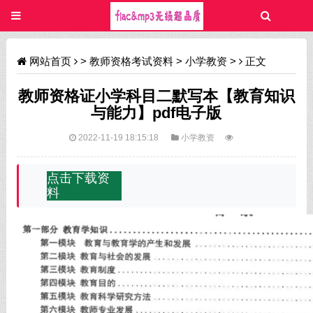
网站首页
>
教师资格考试资料
>
小学教资
>
正文
教师资格证小学科目二默写本【教育知识
与能力】pdf电子版
2022-11-19 18:15:18
小学教资
点击下载资
料