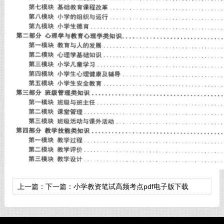
上一篇：
下一篇：
小学教资笔试高频考点pdf电子版下载