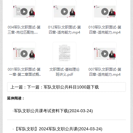
上一篇：
下一篇：
军队文职公共科目1000题下载
延伸阅读：
·
军队文职公共课考试资料下载
(2024-03-24)
·
【军队文职】2024军队文职公共课
(2024-03-24)