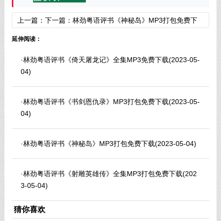
上一篇：
下一篇：
林劲粤语评书《神秘岛》MP3打包免费下
载
延伸阅读：
·
林劲粤语评书《倚天屠龙记》全集MP3免费下载
(2023-05-
04)
·
林劲粤语评书《书剑恩仇录》MP3打包免费下载
(2023-05-
04)
·
林劲粤语评书《神秘岛》MP3打包免费下载
(2023-05-04)
·
林劲粤语评书《射雕英雄传》全集MP3打包免费下载
(202
3-05-04)
猜你喜欢