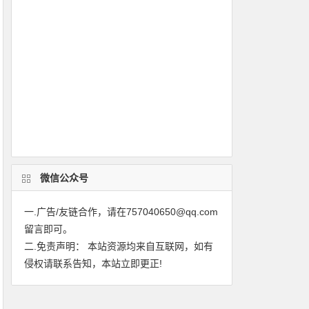
微信公众号
一.广告/友链合作，请在757040650@qq.com
留言即可。
二.免责声明： 本站资源均来自互联网，如有
侵权请联系告知，本站立即更正!