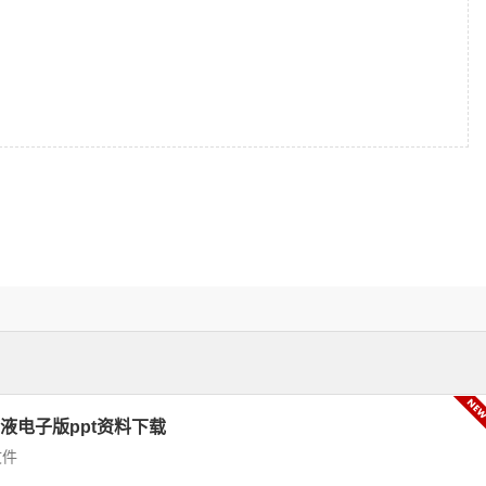
液电子版ppt资料下载
文件