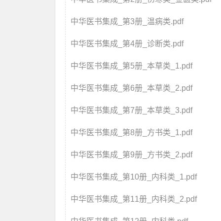
中华医书集成_第3册_温病类.pdf
中华医书集成_第4册_诊断类.pdf
中华医书集成_第5册_本草类_1.pdf
中华医书集成_第6册_本草类_2.pdf
中华医书集成_第7册_本草类_3.pdf
中华医书集成_第8册_方书类_1.pdf
中华医书集成_第9册_方书类_2.pdf
中华医书集成_第10册_内科类_1.pdf
中华医书集成_第11册_内科类_2.pdf