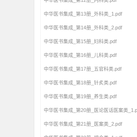
中华医书集成_第12册_内科类.pdf
中华医书集成_第13册_外科类_1.pdf
中华医书集成_第14册_外科类_2.pdf
中华医书集成_第15册_妇科类.pdf
中华医书集成_第16册_儿科类.pdf
中华医书集成_第17册_五官科类.pdf
中华医书集成_第18册_针炙类.pdf
中华医书集成_第19册_养生类.pdf
中华医书集成_第20册_医论医话医案类_1.p
中华医书集成_第21册_医案类_2.pdf