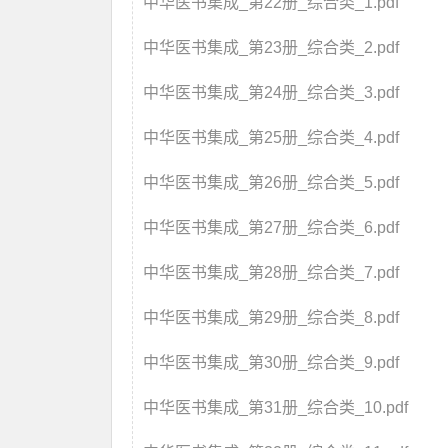
中华医书集成_第22册_综合类_1.pdf
中华医书集成_第23册_综合类_2.pdf
中华医书集成_第24册_综合类_3.pdf
中华医书集成_第25册_综合类_4.pdf
中华医书集成_第26册_综合类_5.pdf
中华医书集成_第27册_综合类_6.pdf
中华医书集成_第28册_综合类_7.pdf
中华医书集成_第29册_综合类_8.pdf
中华医书集成_第30册_综合类_9.pdf
中华医书集成_第31册_综合类_10.pdf