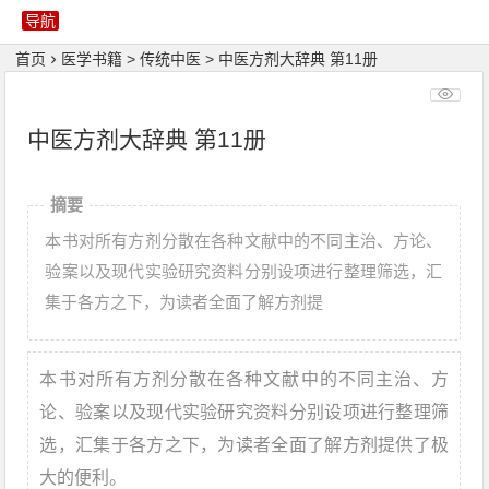
首页
医学书籍
>
传统中医
>
中医方剂大辞典 第11册
中医方剂大辞典 第11册
摘要
本书对所有方剂分散在各种文献中的不同主治、方论、
验案以及现代实验研究资料分别设项进行整理筛选，汇
集于各方之下，为读者全面了解方剂提
本书对所有方剂分散在各种文献中的不同主治、方
论、验案以及现代实验研究资料分别设项进行整理筛
选，汇集于各方之下，为读者全面了解方剂提供了极
大的便利。